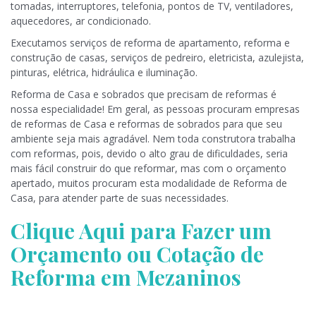
tomadas, interruptores, telefonia, pontos de TV, ventiladores,
aquecedores, ar condicionado.
Executamos serviços de reforma de apartamento, reforma e
construção de casas, serviços de pedreiro, eletricista, azulejista,
pinturas, elétrica, hidráulica e iluminação.
Reforma de Casa e sobrados que precisam de reformas é
nossa especialidade! Em geral, as pessoas procuram empresas
de reformas de Casa e reformas de sobrados para que seu
ambiente seja mais agradável. Nem toda construtora trabalha
com reformas, pois, devido o alto grau de dificuldades, seria
mais fácil construir do que reformar, mas com o orçamento
apertado, muitos procuram esta modalidade de Reforma de
Casa, para atender parte de suas necessidades.
Clique Aqui para Fazer um
Orçamento ou Cotação de
Reforma em Mezaninos