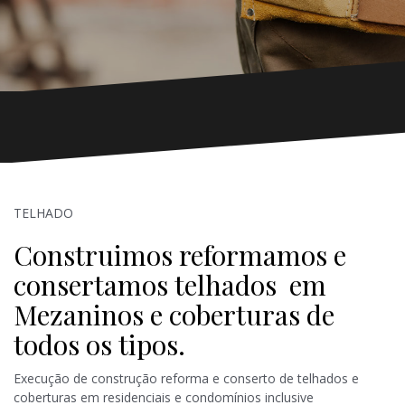
TELHADO
Construimos reformamos e
consertamos telhados em
Mezaninos e coberturas de
todos os tipos.
Execução de construção reforma e conserto de telhados e
coberturas em residenciais e condomínios inclusive