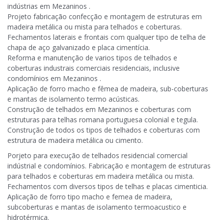
indústrias em Mezaninos .
Projeto fabricação confecção e montagem de estruturas em
madeira metálica ou mista para telhados e coberturas.
Fechamentos laterais e frontais com qualquer tipo de telha de
chapa de aço galvanizado e placa cimentícia.
Reforma e manutenção de varios tipos de telhados e
coberturas industrais comerciais residenciais, inclusive
condomínios em Mezaninos .
Aplicação de forro macho e fêmea de madeira, sub-coberturas
e mantas de isolamento termo acústicas.
Construção de telhados em Mezaninos e coberturas com
estruturas para telhas romana portuguesa colonial e tegula.
Construção de todos os tipos de telhados e coberturas com
estrutura de madeira metálica ou cimento.
Porjeto para execução de telhados residencial comercial
indústrial e condomínios. Fabricação e montagem de estruturas
para telhados e coberturas em madeira metálica ou mista.
Fechamentos com diversos tipos de telhas e placas cimenticia.
Aplicação de forro tipo macho e femea de madeira,
subcoberturas e mantas de isolamento termoacustico e
hidrotérmica.