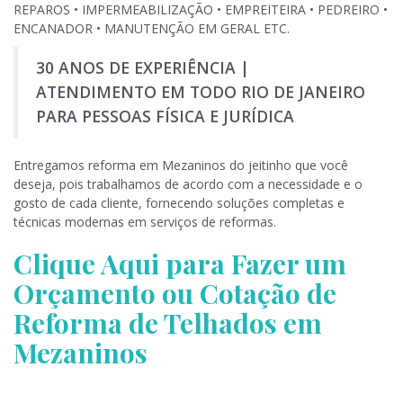
REPAROS • IMPERMEABILIZAÇÃO • EMPREITEIRA • PEDREIRO •
ENCANADOR • MANUTENÇÃO EM GERAL ETC.
30 ANOS DE EXPERIÊNCIA |
ATENDIMENTO EM TODO RIO DE JANEIRO
PARA PESSOAS FÍSICA E JURÍDICA
Entregamos reforma em Mezaninos do jeitinho que você
deseja, pois trabalhamos de acordo com a necessidade e o
gosto de cada cliente, fornecendo soluções completas e
técnicas modernas em serviços de reformas.
Clique Aqui para Fazer um
Orçamento ou Cotação de
Reforma de Telhados em
Mezaninos