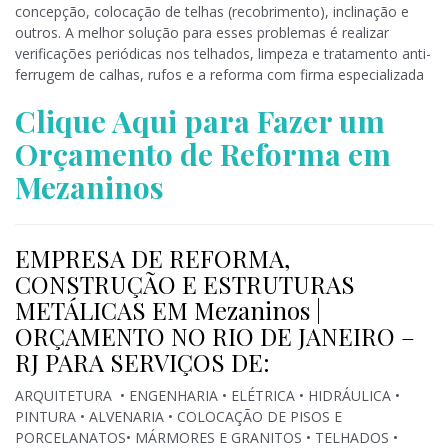
concepção, colocação de telhas (recobrimento), inclinação e
outros. A melhor solução para esses problemas é realizar
verificações periódicas nos telhados, limpeza e tratamento anti-
ferrugem de calhas, rufos e a reforma com firma especializada
Clique Aqui para Fazer um
Orçamento de Reforma em
Mezaninos
EMPRESA DE REFORMA,
CONSTRUÇÃO E ESTRUTURAS
METÁLICAS EM Mezaninos |
ORÇAMENTO NO RIO DE JANEIRO –
RJ PARA SERVIÇOS DE:
ARQUITETURA • ENGENHARIA • ELÉTRICA • HIDRÁULICA •
PINTURA • ALVENARIA • COLOCAÇÃO DE PISOS E
PORCELANATOS• MÁRMORES E GRANITOS • TELHADOS •