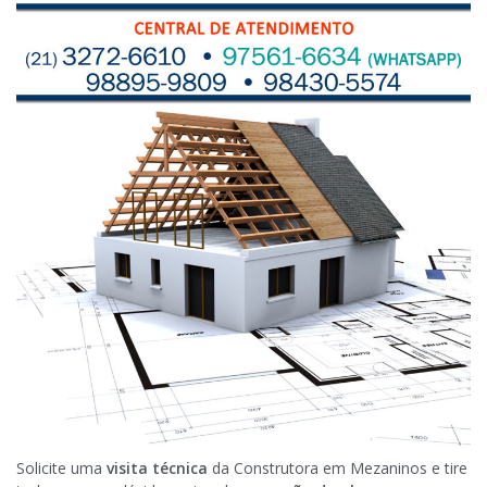
Solicite uma
visita técnica
da Construtora em Mezaninos e tire