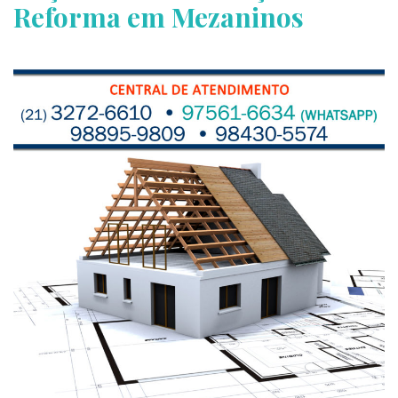
Reforma em Mezaninos