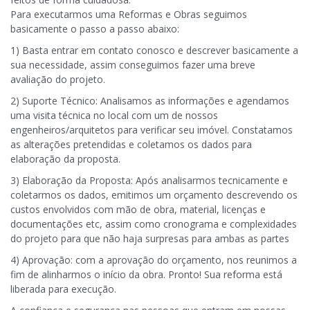
Para executarmos uma Reformas e Obras seguimos
basicamente o passo a passo abaixo:
1) Basta entrar em contato conosco e descrever basicamente a
sua necessidade, assim conseguimos fazer uma breve
avaliação do projeto.
2) Suporte Técnico: Analisamos as informações e agendamos
uma visita técnica no local com um de nossos
engenheiros/arquitetos para verificar seu imóvel. Constatamos
as alterações pretendidas e coletamos os dados para
elaboração da proposta.
3) Elaboração da Proposta: Após analisarmos tecnicamente e
coletarmos os dados, emitimos um orçamento descrevendo os
custos envolvidos com mão de obra, material, licenças e
documentações etc, assim como cronograma e complexidades
do projeto para que não haja surpresas para ambas as partes
4) Aprovação: com a aprovação do orçamento, nos reunimos a
fim de alinharmos o início da obra. Pronto! Sua reforma está
liberada para execução.