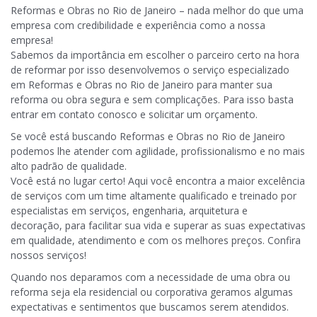
Reformas e Obras no Rio de Janeiro – nada melhor do que uma
empresa com credibilidade e experiência como a nossa
empresa!
Sabemos da importância em escolher o parceiro certo na hora
de reformar por isso desenvolvemos o serviço especializado
em Reformas e Obras no Rio de Janeiro para manter sua
reforma ou obra segura e sem complicações. Para isso basta
entrar em contato conosco e solicitar um orçamento.
Se você está buscando Reformas e Obras no Rio de Janeiro
podemos lhe atender com agilidade, profissionalismo e no mais
alto padrão de qualidade.
Você está no lugar certo! Aqui você encontra a maior excelência
de serviços com um time altamente qualificado e treinado por
especialistas em serviços, engenharia, arquitetura e
decoração, para facilitar sua vida e superar as suas expectativas
em qualidade, atendimento e com os melhores preços. Confira
nossos serviços!
Quando nos deparamos com a necessidade de uma obra ou
reforma seja ela residencial ou corporativa geramos algumas
expectativas e sentimentos que buscamos serem atendidos.