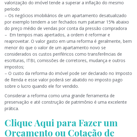
valorização do imóvel tende a superar a inflação do mesmo
período
– Os negócios imobiliários de um apartamento desatualizado
por exemplo tendem a ser fechados num patamar 15% abaixo
do preço médio de vendas por conta da pressão compradora
– Em tempos mais apertados, a ordem é reformar e
reaproveitar. O valor gasto em uma reforma é geralmente, bem
menor do que o valor de um apartamento novo se
considerados os custos periféricos como transferências de
escrituras, ITBI, comissões de corretores, mudança e outros
impostos;
– O custo da reforma do imóvel pode ser declarado no Imposto
de Renda e esse valor poderá ser abatido no imposto pago
sobre o lucro quando ele for vendido.
Considerar a reforma como uma grande ferramenta de
preservação e até construção de patrimônio é uma excelente
prática.
Clique Aqui para Fazer um
Orçamento ou Cotação de