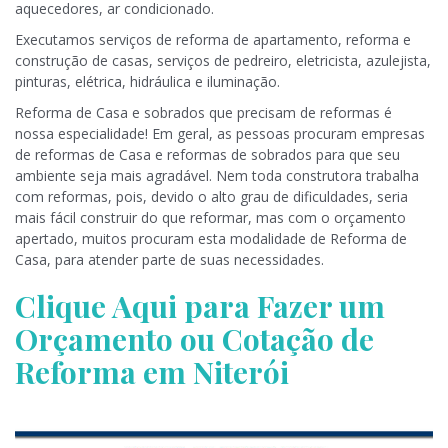
aquecedores, ar condicionado.
Executamos serviços de reforma de apartamento, reforma e
construção de casas, serviços de pedreiro, eletricista, azulejista,
pinturas, elétrica, hidráulica e iluminação.
Reforma de Casa e sobrados que precisam de reformas é
nossa especialidade! Em geral, as pessoas procuram empresas
de reformas de Casa e reformas de sobrados para que seu
ambiente seja mais agradável. Nem toda construtora trabalha
com reformas, pois, devido o alto grau de dificuldades, seria
mais fácil construir do que reformar, mas com o orçamento
apertado, muitos procuram esta modalidade de Reforma de
Casa, para atender parte de suas necessidades.
Clique Aqui para Fazer um
Orçamento ou Cotação de
Reforma em Niterói