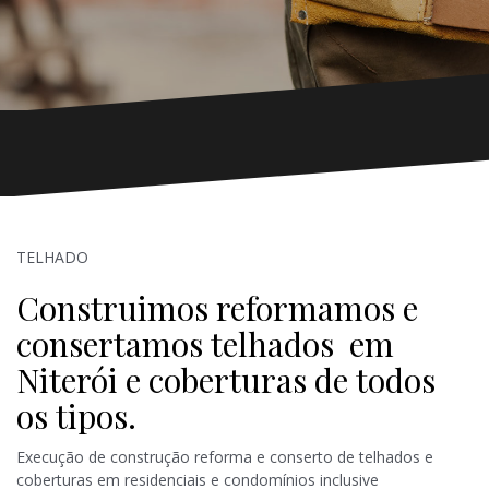
TELHADO
Construimos reformamos e
consertamos telhados em
Niterói e coberturas de todos
os tipos.
Execução de construção reforma e conserto de telhados e
coberturas em residenciais e condomínios inclusive