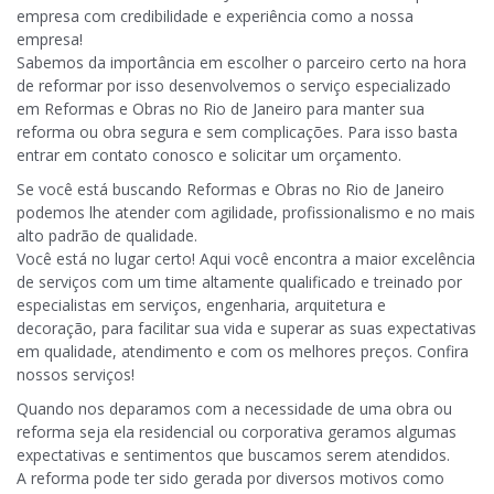
empresa com credibilidade e experiência como a nossa
empresa!
Sabemos da importância em escolher o parceiro certo na hora
de reformar por isso desenvolvemos o serviço especializado
em Reformas e Obras no Rio de Janeiro para manter sua
reforma ou obra segura e sem complicações. Para isso basta
entrar em contato conosco e solicitar um orçamento.
Se você está buscando Reformas e Obras no Rio de Janeiro
podemos lhe atender com agilidade, profissionalismo e no mais
alto padrão de qualidade.
Você está no lugar certo! Aqui você encontra a maior excelência
de serviços com um time altamente qualificado e treinado por
especialistas em serviços, engenharia, arquitetura e
decoração, para facilitar sua vida e superar as suas expectativas
em qualidade, atendimento e com os melhores preços. Confira
nossos serviços!
Quando nos deparamos com a necessidade de uma obra ou
reforma seja ela residencial ou corporativa geramos algumas
expectativas e sentimentos que buscamos serem atendidos.
A reforma pode ter sido gerada por diversos motivos como