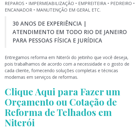
REPAROS • IMPERMEABILIZAÇÃO • EMPREITEIRA • PEDREIRO •
ENCANADOR • MANUTENÇÃO EM GERAL ETC.
30 ANOS DE EXPERIÊNCIA |
ATENDIMENTO EM TODO RIO DE JANEIRO
PARA PESSOAS FÍSICA E JURÍDICA
Entregamos reforma em Niterói do jeitinho que você deseja,
pois trabalhamos de acordo com a necessidade e o gosto de
cada cliente, fornecendo soluções completas e técnicas
modernas em serviços de reformas.
Clique Aqui para Fazer um
Orçamento ou Cotação de
Reforma de Telhados em
Niterói