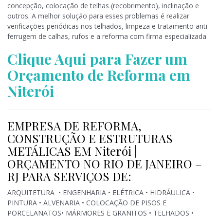
concepção, colocação de telhas (recobrimento), inclinação e
outros. A melhor solução para esses problemas é realizar
verificações periódicas nos telhados, limpeza e tratamento anti-
ferrugem de calhas, rufos e a reforma com firma especializada
Clique Aqui para Fazer um
Orçamento de Reforma em
Niterói
EMPRESA DE REFORMA,
CONSTRUÇÃO E ESTRUTURAS
METÁLICAS EM Niterói |
ORÇAMENTO NO RIO DE JANEIRO –
RJ PARA SERVIÇOS DE:
ARQUITETURA • ENGENHARIA • ELÉTRICA • HIDRÁULICA •
PINTURA • ALVENARIA • COLOCAÇÃO DE PISOS E
PORCELANATOS• MÁRMORES E GRANITOS • TELHADOS •