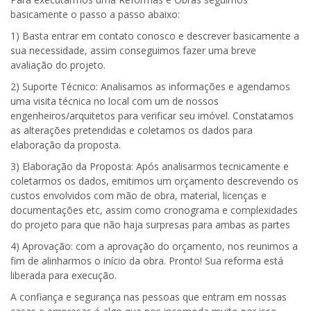
basicamente o passo a passo abaixo:
1) Basta entrar em contato conosco e descrever basicamente a
sua necessidade, assim conseguimos fazer uma breve
avaliação do projeto.
2) Suporte Técnico: Analisamos as informações e agendamos
uma visita técnica no local com um de nossos
engenheiros/arquitetos para verificar seu imóvel. Constatamos
as alterações pretendidas e coletamos os dados para
elaboração da proposta.
3) Elaboração da Proposta: Após analisarmos tecnicamente e
coletarmos os dados, emitimos um orçamento descrevendo os
custos envolvidos com mão de obra, material, licenças e
documentações etc, assim como cronograma e complexidades
do projeto para que não haja surpresas para ambas as partes
4) Aprovação: com a aprovação do orçamento, nos reunimos a
fim de alinharmos o início da obra. Pronto! Sua reforma está
liberada para execução.
A confiança e segurança nas pessoas que entram em nossas