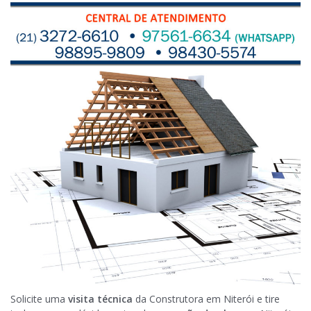
Solicite uma
visita técnica
da Construtora em Niterói e tire