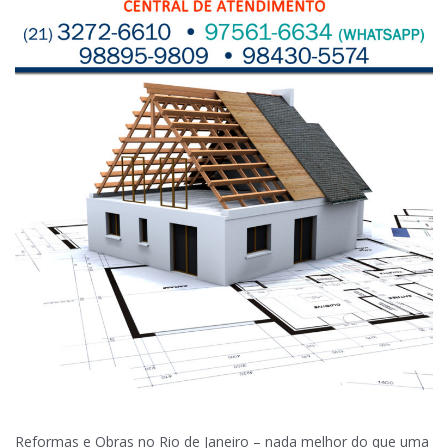
Reformas e Obras no Rio de Janeiro – nada melhor do que uma