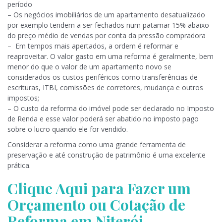
período
– Os negócios imobiliários de um apartamento desatualizado
por exemplo tendem a ser fechados num patamar 15% abaixo
do preço médio de vendas por conta da pressão compradora
– Em tempos mais apertados, a ordem é reformar e
reaproveitar. O valor gasto em uma reforma é geralmente, bem
menor do que o valor de um apartamento novo se
considerados os custos periféricos como transferências de
escrituras, ITBI, comissões de corretores, mudança e outros
impostos;
– O custo da reforma do imóvel pode ser declarado no Imposto
de Renda e esse valor poderá ser abatido no imposto pago
sobre o lucro quando ele for vendido.
Considerar a reforma como uma grande ferramenta de
preservação e até construção de patrimônio é uma excelente
prática.
Clique Aqui para Fazer um
Orçamento ou Cotação de
Reforma em Niterói