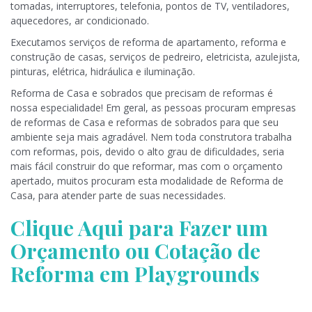
tomadas, interruptores, telefonia, pontos de TV, ventiladores,
aquecedores, ar condicionado.
Executamos serviços de reforma de apartamento, reforma e
construção de casas, serviços de pedreiro, eletricista, azulejista,
pinturas, elétrica, hidráulica e iluminação.
Reforma de Casa e sobrados que precisam de reformas é
nossa especialidade! Em geral, as pessoas procuram empresas
de reformas de Casa e reformas de sobrados para que seu
ambiente seja mais agradável. Nem toda construtora trabalha
com reformas, pois, devido o alto grau de dificuldades, seria
mais fácil construir do que reformar, mas com o orçamento
apertado, muitos procuram esta modalidade de Reforma de
Casa, para atender parte de suas necessidades.
Clique Aqui para Fazer um
Orçamento ou Cotação de
Reforma em Playgrounds