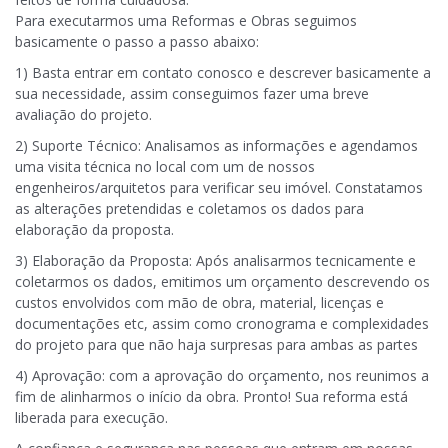
Para executarmos uma Reformas e Obras seguimos
basicamente o passo a passo abaixo:
1) Basta entrar em contato conosco e descrever basicamente a
sua necessidade, assim conseguimos fazer uma breve
avaliação do projeto.
2) Suporte Técnico: Analisamos as informações e agendamos
uma visita técnica no local com um de nossos
engenheiros/arquitetos para verificar seu imóvel. Constatamos
as alterações pretendidas e coletamos os dados para
elaboração da proposta.
3) Elaboração da Proposta: Após analisarmos tecnicamente e
coletarmos os dados, emitimos um orçamento descrevendo os
custos envolvidos com mão de obra, material, licenças e
documentações etc, assim como cronograma e complexidades
do projeto para que não haja surpresas para ambas as partes
4) Aprovação: com a aprovação do orçamento, nos reunimos a
fim de alinharmos o início da obra. Pronto! Sua reforma está
liberada para execução.