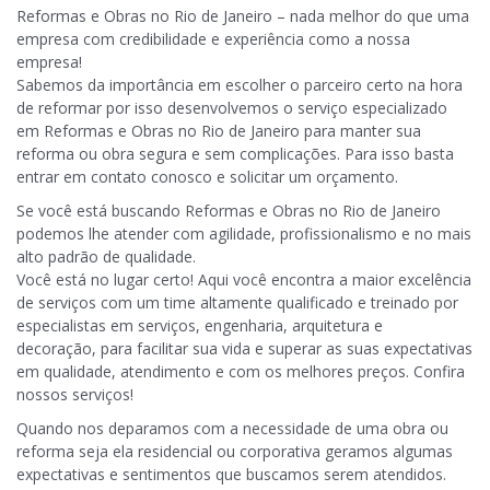
Reformas e Obras no Rio de Janeiro – nada melhor do que uma
empresa com credibilidade e experiência como a nossa
empresa!
Sabemos da importância em escolher o parceiro certo na hora
de reformar por isso desenvolvemos o serviço especializado
em Reformas e Obras no Rio de Janeiro para manter sua
reforma ou obra segura e sem complicações. Para isso basta
entrar em contato conosco e solicitar um orçamento.
Se você está buscando Reformas e Obras no Rio de Janeiro
podemos lhe atender com agilidade, profissionalismo e no mais
alto padrão de qualidade.
Você está no lugar certo! Aqui você encontra a maior excelência
de serviços com um time altamente qualificado e treinado por
especialistas em serviços, engenharia, arquitetura e
decoração, para facilitar sua vida e superar as suas expectativas
em qualidade, atendimento e com os melhores preços. Confira
nossos serviços!
Quando nos deparamos com a necessidade de uma obra ou
reforma seja ela residencial ou corporativa geramos algumas
expectativas e sentimentos que buscamos serem atendidos.