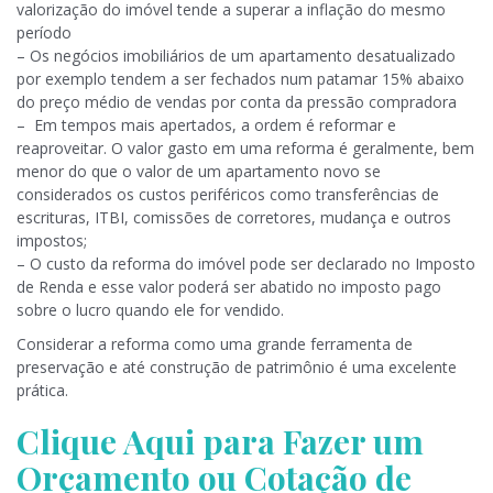
valorização do imóvel tende a superar a inflação do mesmo
período
– Os negócios imobiliários de um apartamento desatualizado
por exemplo tendem a ser fechados num patamar 15% abaixo
do preço médio de vendas por conta da pressão compradora
– Em tempos mais apertados, a ordem é reformar e
reaproveitar. O valor gasto em uma reforma é geralmente, bem
menor do que o valor de um apartamento novo se
considerados os custos periféricos como transferências de
escrituras, ITBI, comissões de corretores, mudança e outros
impostos;
– O custo da reforma do imóvel pode ser declarado no Imposto
de Renda e esse valor poderá ser abatido no imposto pago
sobre o lucro quando ele for vendido.
Considerar a reforma como uma grande ferramenta de
preservação e até construção de patrimônio é uma excelente
prática.
Clique Aqui para Fazer um
Orçamento ou Cotação de