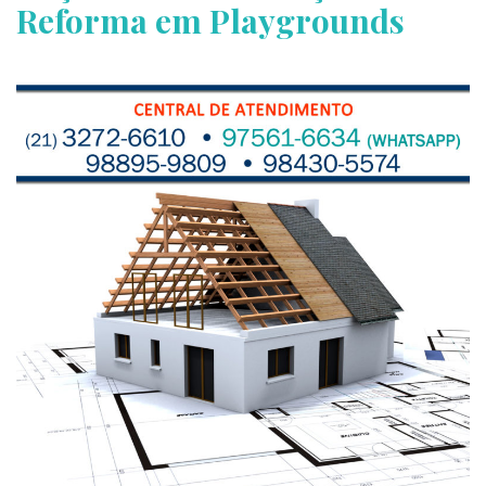
Reforma em Playgrounds