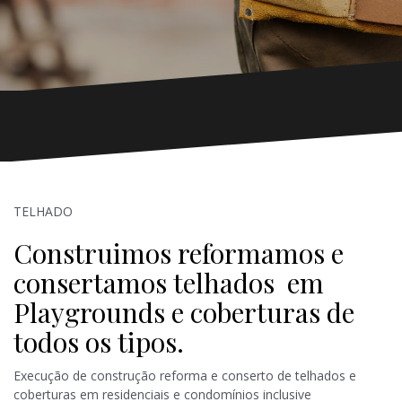
TELHADO
Construimos reformamos e
consertamos telhados em
Playgrounds e coberturas de
todos os tipos.
Execução de construção reforma e conserto de telhados e
coberturas em residenciais e condomínios inclusive