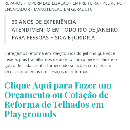
REPAROS • IMPERMEABILIZAÇÃO • EMPREITEIRA • PEDREIRO •
ENCANADOR • MANUTENÇÃO EM GERAL ETC.
30 ANOS DE EXPERIÊNCIA |
ATENDIMENTO EM TODO RIO DE JANEIRO
PARA PESSOAS FÍSICA E JURÍDICA
Entregamos reforma em Playgrounds do jeitinho que você
deseja, pois trabalhamos de acordo com a necessidade e o
gosto de cada cliente, fornecendo soluções completas e
técnicas modernas em serviços de reformas.
Clique Aqui para Fazer um
Orçamento ou Cotação de
Reforma de Telhados em
Playgrounds