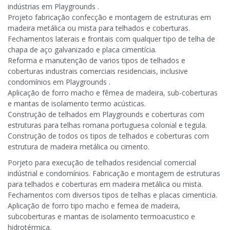
indústrias em Playgrounds .
Projeto fabricação confecção e montagem de estruturas em
madeira metálica ou mista para telhados e coberturas.
Fechamentos laterais e frontais com qualquer tipo de telha de
chapa de aço galvanizado e placa cimentícia.
Reforma e manutenção de varios tipos de telhados e
coberturas industrais comerciais residenciais, inclusive
condomínios em Playgrounds .
Aplicação de forro macho e fêmea de madeira, sub-coberturas
e mantas de isolamento termo acústicas.
Construção de telhados em Playgrounds e coberturas com
estruturas para telhas romana portuguesa colonial e tegula.
Construção de todos os tipos de telhados e coberturas com
estrutura de madeira metálica ou cimento.
Porjeto para execução de telhados residencial comercial
indústrial e condomínios. Fabricação e montagem de estruturas
para telhados e coberturas em madeira metálica ou mista.
Fechamentos com diversos tipos de telhas e placas cimenticia.
Aplicação de forro tipo macho e femea de madeira,
subcoberturas e mantas de isolamento termoacustico e
hidrotérmica.